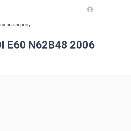
ск по запросу
I E60 N62B48 2006