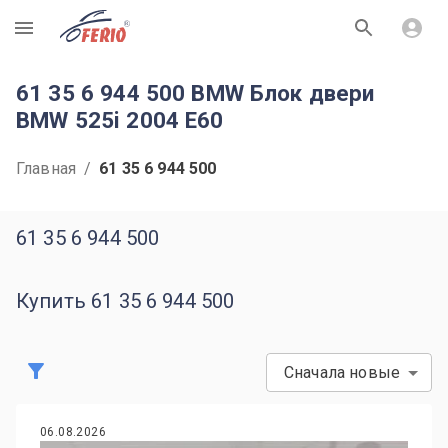
R
61 35 6 944 500 BMW Блок двери
BMW 525i 2004 E60
Главная
/
61 35 6 944 500
61 35 6 944 500
Купить 61 35 6 944 500
Сначала новые
06.08.2026