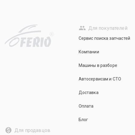
Для покупателей
R
Сервис поиска запчастей
Компании
Машины в разборе
Автосервисам и СТО
Доставка
Оплата
Блог
Для продавцов