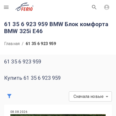
R
61 35 6 923 959 BMW Блок комфорта
BMW 325i E46
Главная
/
61 35 6 923 959
61 35 6 923 959
Купить 61 35 6 923 959
Сначала новые
08.08.2026