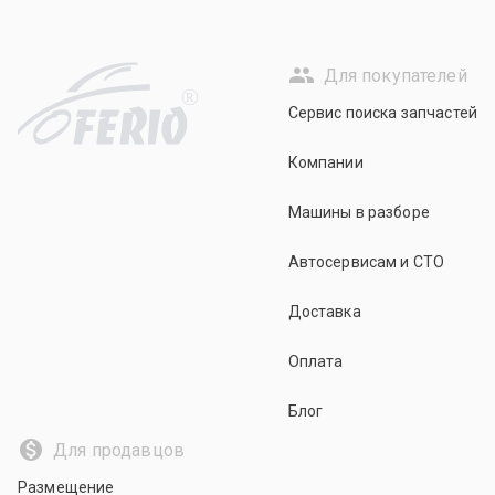
Для покупателей
R
Сервис поиска запчастей
Компании
Машины в разборе
Автосервисам и СТО
Доставка
Оплата
Блог
Для продавцов
Размещение