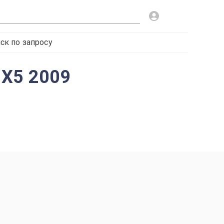
ск по запросу
 X5 2009