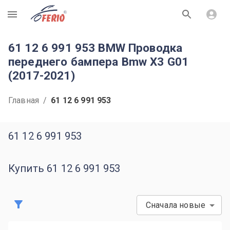
R
61 12 6 991 953 BMW Проводка
переднего бампера Bmw X3 G01
(2017-2021)
Главная
/
61 12 6 991 953
61 12 6 991 953
Купить 61 12 6 991 953
Сначала новые