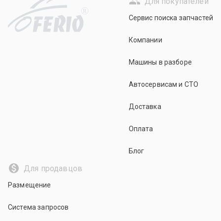
Для покупателей
R
Сервис поиска запчастей
Компании
Машины в разборе
Автосервисам и СТО
Доставка
Оплата
Блог
Для продавцов
Размещение
Система запросов