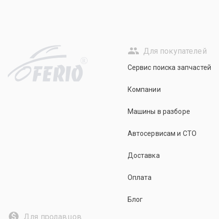
Для покупателей
R
Сервис поиска запчастей
Компании
Машины в разборе
Автосервисам и СТО
Доставка
Оплата
Блог
Для продавцов