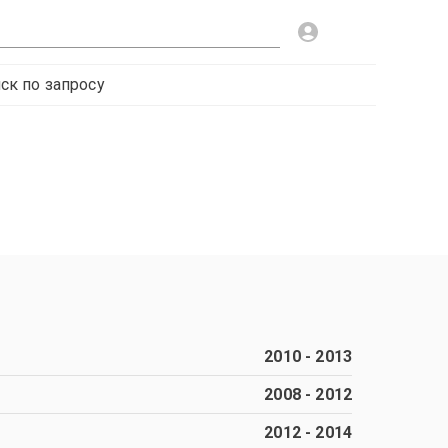
ск по запросу
2010
-
2013
2008
-
2012
2012
-
2014