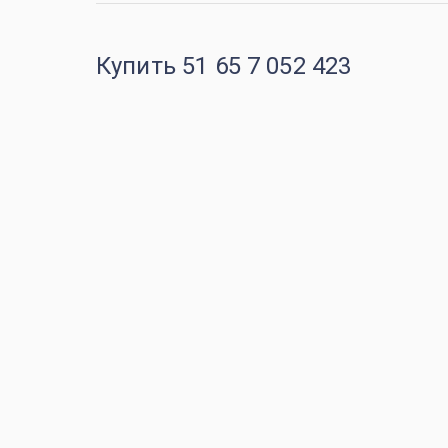
Купить 51 65 7 052 423