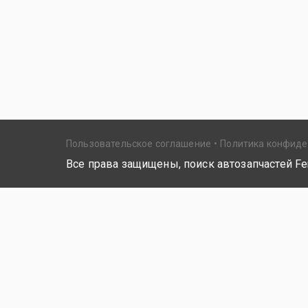
Пользовательское соглашение
Политика конфид
Все права защищены, поиск автозапчастей Fer