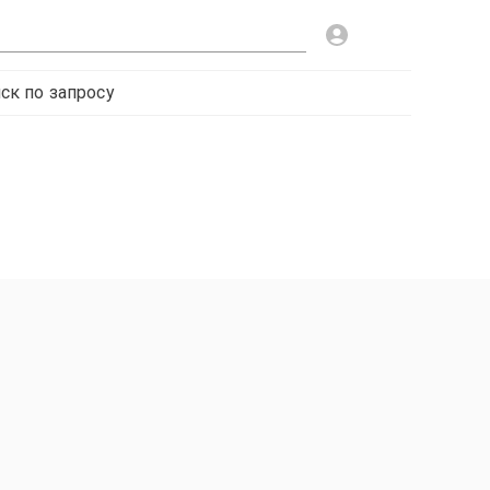
ск по запросу