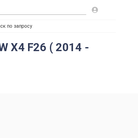
ск по запросу
 X4 F26 ( 2014 -