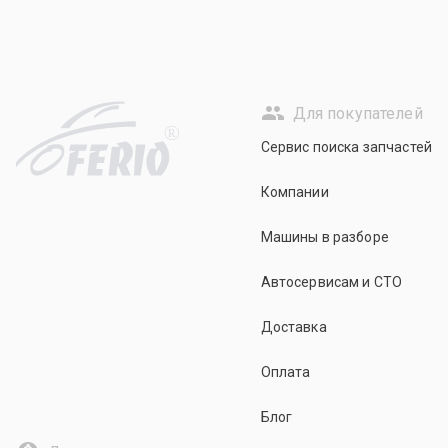
Для покупателей
R
Сервис поиска запчастей
Компании
Машины в разборе
Автосервисам и СТО
Доставка
Оплата
Блог