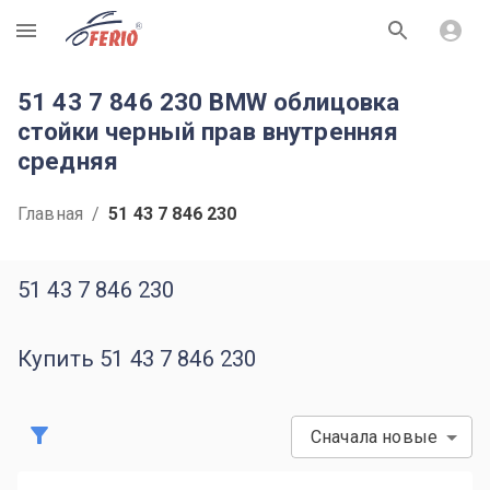
R
51 43 7 846 230 BMW облицовка
стойки черный прав внутренняя
средняя
Главная
/
51 43 7 846 230
51 43 7 846 230
Купить 51 43 7 846 230
Сначала новые