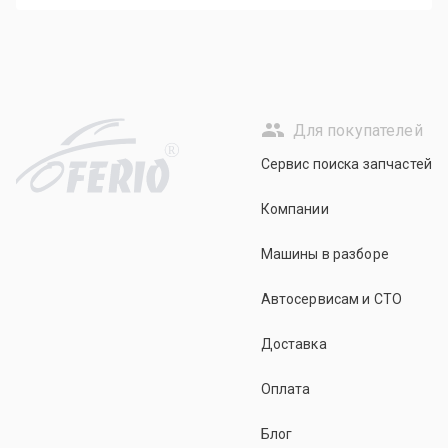
Для покупателей
R
Сервис поиска запчастей
Компании
Машины в разборе
Автосервисам и СТО
Доставка
Оплата
Блог