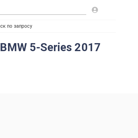
ск по запросу
 BMW 5-Series 2017