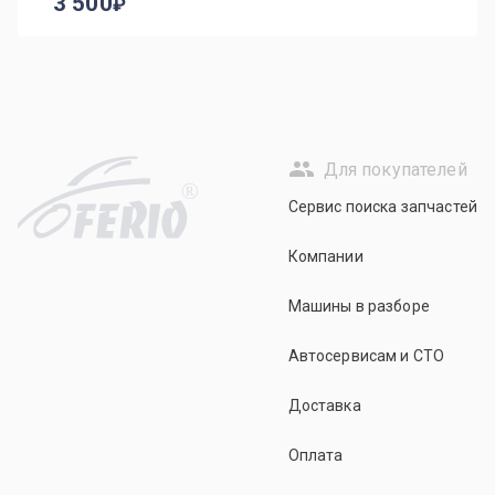
3 500
Для покупателей
R
Сервис поиска запчастей
Компании
Машины в разборе
Автосервисам и СТО
Доставка
Оплата