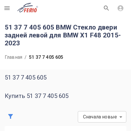
R
51 37 7 405 605 BMW Стекло двери
задней левой для BMW X1 F48 2015-
2023
Главная
/
51 37 7 405 605
51 37 7 405 605
Купить 51 37 7 405 605
Сначала новые