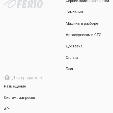
Сервис поиска запчастей
Компании
Машины в разборе
Автосервисам и СТО
Доставка
Оплата
Блог
Для продавцов
Размещение
Система запросов
API