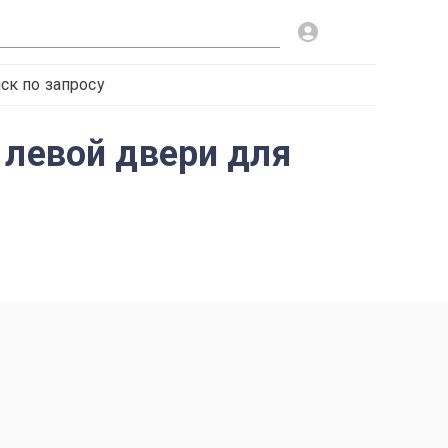
ск по запросу
 левой двери для