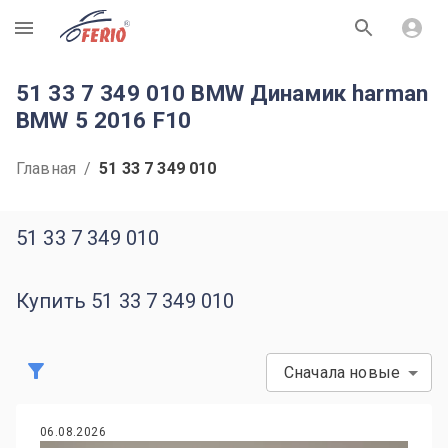
R
51 33 7 349 010 BMW Динамик harman
BMW 5 2016 F10
Главная
/
51 33 7 349 010
51 33 7 349 010
Купить 51 33 7 349 010
Сначала новые
06.08.2026