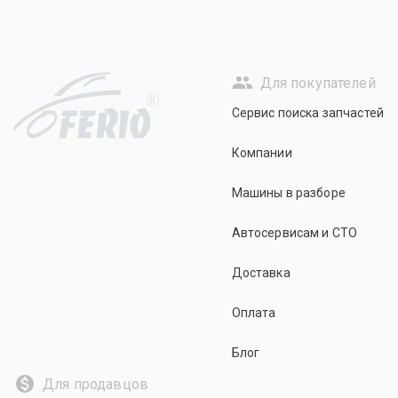
Для покупателей
R
Сервис поиска запчастей
Компании
Машины в разборе
Автосервисам и СТО
Доставка
Оплата
Блог
Для продавцов