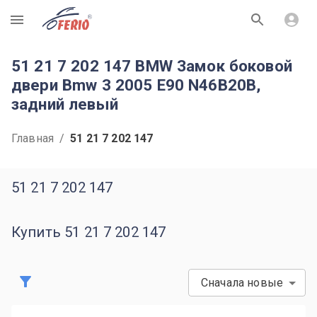
R
51 21 7 202 147 BMW Замок боковой
двери Bmw 3 2005 E90 N46B20B,
задний левый
Главная
/
51 21 7 202 147
51 21 7 202 147
Купить 51 21 7 202 147
Сначала новые