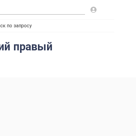
ск по запросу
ний правый