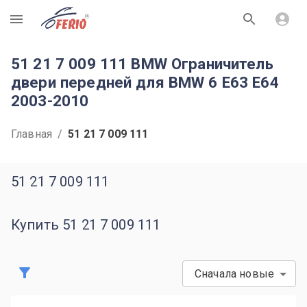
R
51 21 7 009 111 BMW Ограничитель
двери передней для BMW 6 E63 E64
2003-2010
Главная
/
51 21 7 009 111
51 21 7 009 111
Купить 51 21 7 009 111
Сначала новые