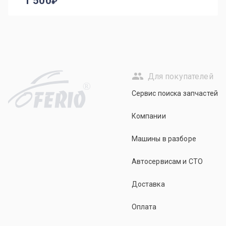
1 500
Для покупателей
R
Сервис поиска запчастей
Компании
Машины в разборе
Автосервисам и СТО
Доставка
Оплата