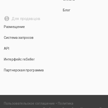
Блог
Для продавцов
Размещение
Система запросов
API
Интерфейс reSeller
Партнерская программа
Пользовательское соглашение
Политика