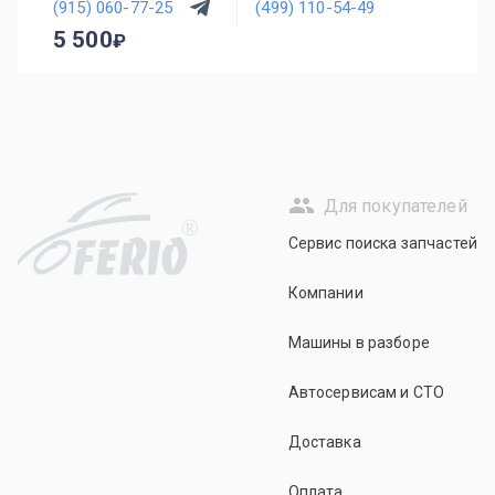
(915) 060-77-25
(499) 110-54-49
5 500
Для покупателей
R
Сервис поиска запчастей
Компании
Машины в разборе
Автосервисам и СТО
Доставка
Оплата