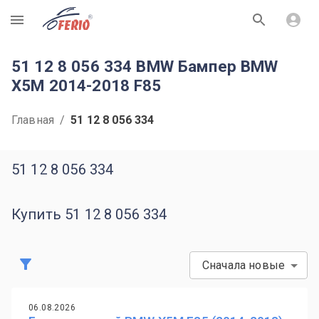
R
51 12 8 056 334 BMW Бампер BMW
X5M 2014-2018 F85
Главная
/
51 12 8 056 334
51 12 8 056 334
Купить 51 12 8 056 334
Сначала новые
06.08.2026