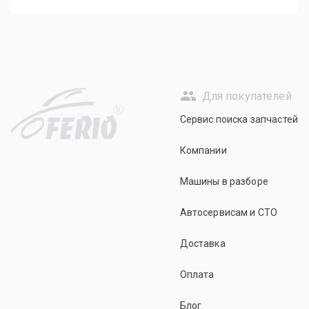
Для покупателей
R
Сервис поиска запчастей
Компании
Машины в разборе
Автосервисам и СТО
Доставка
Оплата
Блог