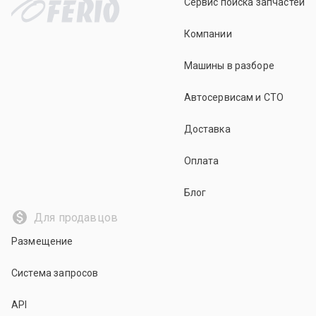
Сервис поиска запчастей
Компании
Машины в разборе
Автосервисам и СТО
Доставка
Оплата
Блог
Для продавцов
Размещение
Система запросов
API