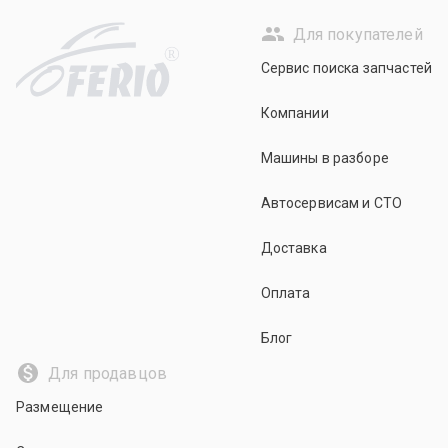
Для покупателей
R
Сервис поиска запчастей
Компании
Машины в разборе
Автосервисам и СТО
Доставка
Оплата
Блог
Для продавцов
Размещение