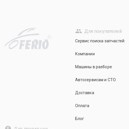
Для покупателей
R
Сервис поиска запчастей
Компании
Машины в разборе
Автосервисам и СТО
Доставка
Оплата
Блог
Для продавцов