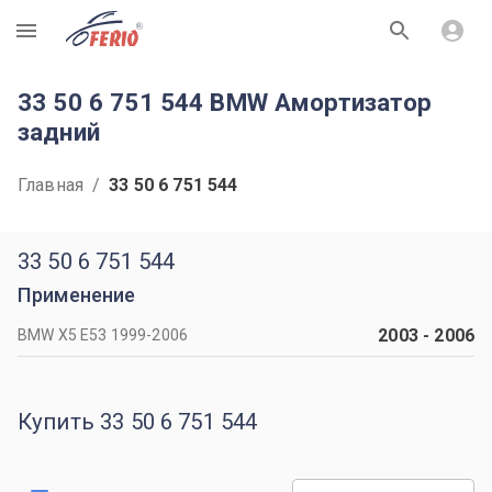
R
33 50 6 751 544 BMW Амортизатор
задний
Главная
/
33 50 6 751 544
33 50 6 751 544
Применение
2003
-
2006
BMW X5 Е53 1999-2006
Купить 33 50 6 751 544