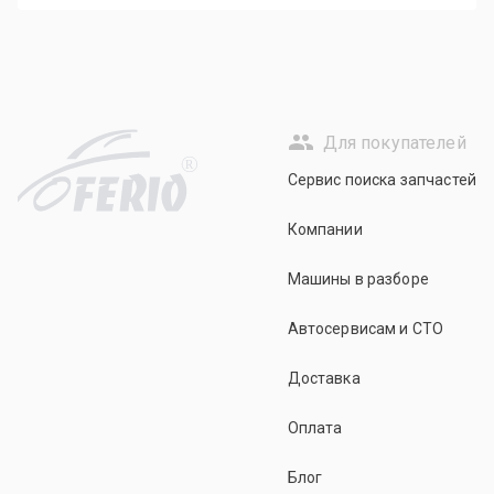
Для покупателей
R
Сервис поиска запчастей
Компании
Машины в разборе
Автосервисам и СТО
Доставка
Оплата
Блог