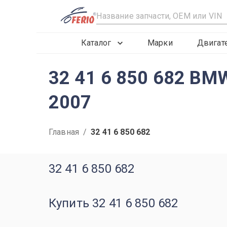
R
Каталог
Марки
Двигат
32 41 6 850 682 BM
2007
Главная
/
32 41 6 850 682
32 41 6 850 682
Купить 32 41 6 850 682