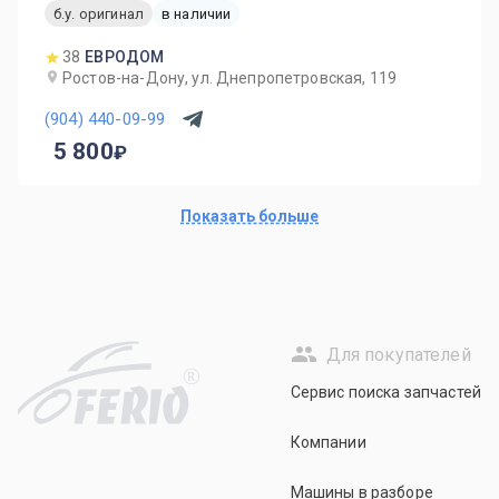
б.у. оригинал
в наличии
38
ЕВРОДОМ
Ростов-на-Дону, ул. Днепропетровская, 119
(904) 440-09-99
5 800
Показать больше
Для покупателей
R
Сервис поиска запчастей
Компании
Машины в разборе