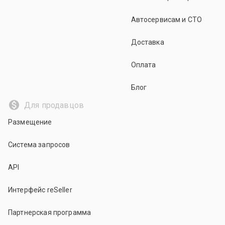
Автосервисам и СТО
Доставка
Оплата
Блог
Для продавцов
Размещение
Система запросов
API
Интерфейс reSeller
Партнерская программа