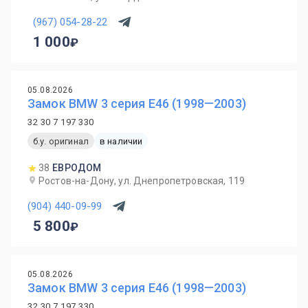
(967) 054-28-22
1 000
05.08.2026
Замок BMW 3 серия E46 (1998—2003)
32 30 7 197 330
б.у. оригинал
в наличии
38
ЕВРОДОМ
Ростов-на-Дону, ул. Днепропетровская, 119
(904) 440-09-99
5 800
05.08.2026
Замок BMW 3 серия E46 (1998—2003)
32 30 7 197 330