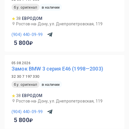
б.у. оригинал
в наличии
38
ЕВРОДОМ
Ростов-на-Дону, ул. Днепропетровская, 119
(904) 440-09-99
5 800
05.08.2026
Замок BMW 3 серия E46 (1998—2003)
32 30 7 197 330
б.у. оригинал
в наличии
38
ЕВРОДОМ
Ростов-на-Дону, ул. Днепропетровская, 119
(904) 440-09-99
5 800