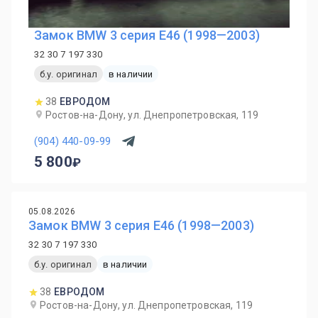
Замок BMW 3 серия E46 (1998—2003)
32 30 7 197 330
б.у. оригинал
в наличии
38
ЕВРОДОМ
Ростов-на-Дону, ул. Днепропетровская, 119
(904) 440-09-99
5 800
05.08.2026
Замок BMW 3 серия E46 (1998—2003)
32 30 7 197 330
б.у. оригинал
в наличии
38
ЕВРОДОМ
Ростов-на-Дону, ул. Днепропетровская, 119