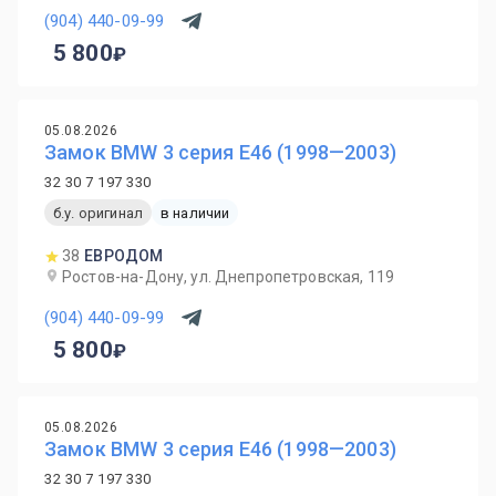
(904) 440-09-99
5 800
05.08.2026
Замок BMW 3 серия E46 (1998—2003)
32 30 7 197 330
б.у. оригинал
в наличии
38
ЕВРОДОМ
Ростов-на-Дону, ул. Днепропетровская, 119
(904) 440-09-99
5 800
05.08.2026
Замок BMW 3 серия E46 (1998—2003)
32 30 7 197 330