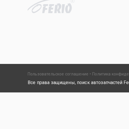
R
Пользовательское соглашение
Политика конфид
Все права защищены, поиск автозапчастей Fer