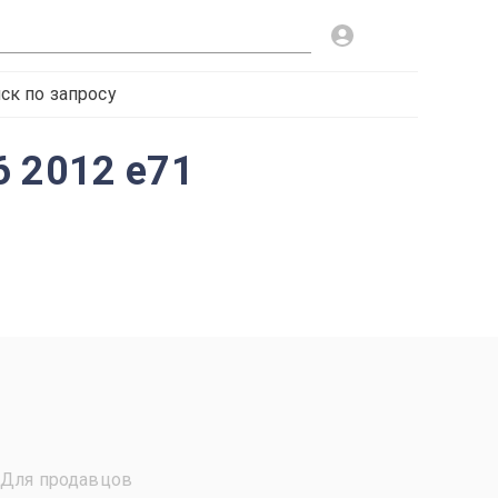
ск по запросу
6 2012 e71
Для продавцов