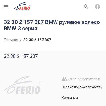
R
32 30 2 157 307 BMW рулевое колесо
BMW 3 серия
Главная
/
32 30 2 157 307
32 30 2 157 307
Для покупателей
R
Сервис поиска запчастей
Компании