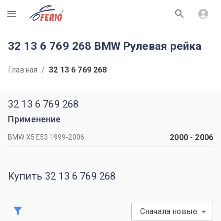
R
32 13 6 769 268 BMW Рулевая рейка
Главная
/
32 13 6 769 268
32 13 6 769 268
Применение
2000
-
2006
BMW X5 Е53 1999-2006
Купить 32 13 6 769 268
Сначала новые