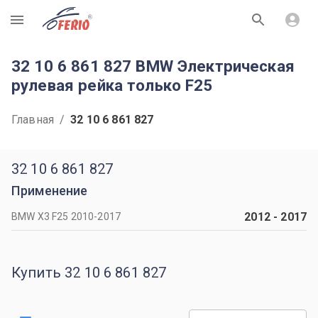
R
32 10 6 861 827 BMW Электрическая
рулевая рейка только F25
Главная
/
32 10 6 861 827
32 10 6 861 827
Применение
2012
-
2017
BMW X3 F25 2010-2017
Купить 32 10 6 861 827