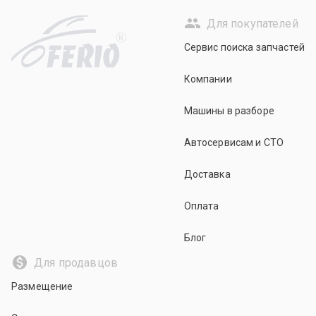
Для покупателей
R
Сервис поиска запчастей
Компании
Машины в разборе
Автосервисам и СТО
Доставка
Оплата
Блог
Для продавцов
Размещение