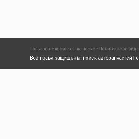
Пользовательское соглашение
Политика конфид
Все права защищены, поиск автозапчастей Fer