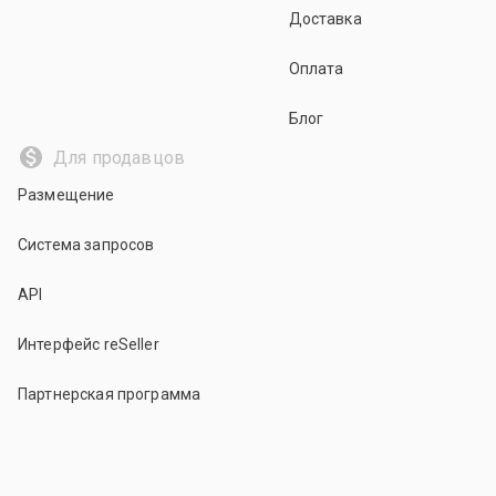
Доставка
Оплата
Блог
Для продавцов
Размещение
Система запросов
API
Интерфейс reSeller
Партнерская программа