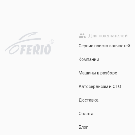
Для покупателей
R
Сервис поиска запчастей
Компании
Машины в разборе
Автосервисам и СТО
Доставка
Оплата
Блог