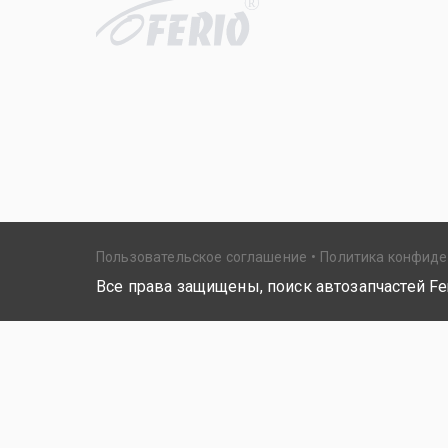
R
Пользовательское соглашение
Политика конфид
Все права защищены, поиск автозапчастей Fer