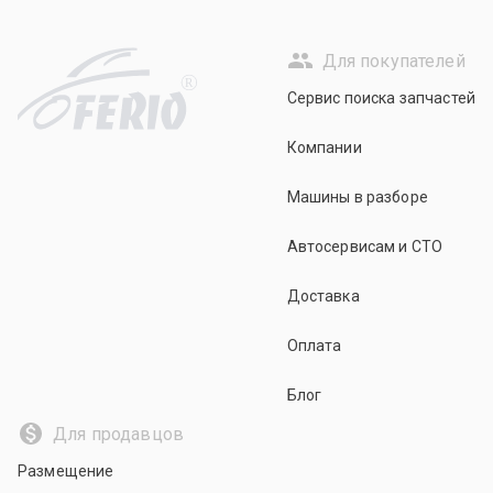
Для покупателей
R
Сервис поиска запчастей
Компании
Машины в разборе
Автосервисам и СТО
Доставка
Оплата
Блог
Для продавцов
Размещение