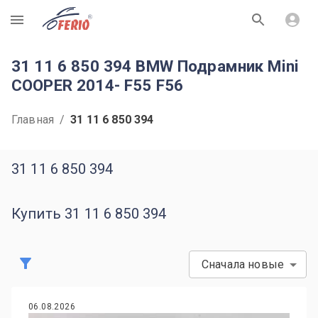
R
31 11 6 850 394 BMW Подрамник Mini
COOPER 2014- F55 F56
Главная
/
31 11 6 850 394
31 11 6 850 394
Купить 31 11 6 850 394
Сначала новые
06.08.2026