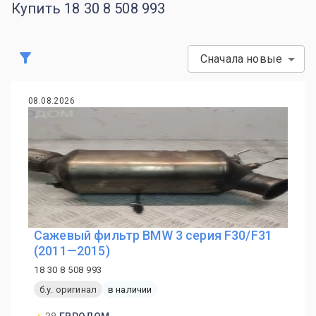
Купить 18 30 8 508 993
Сначала новые
08.08.2026
Сажевый фильтр BMW 3 серия F30/F31
(2011—2015)
18 30 8 508 993
б.у. оригинал
в наличии