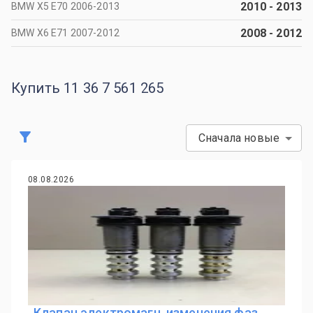
2010
-
2013
BMW X5 Е70 2006-2013
2008
-
2012
BMW X6 Е71 2007-2012
Купить 11 36 7 561 265
Сначала новые
08.08.2026
Клапан электромагн. изменения фаз