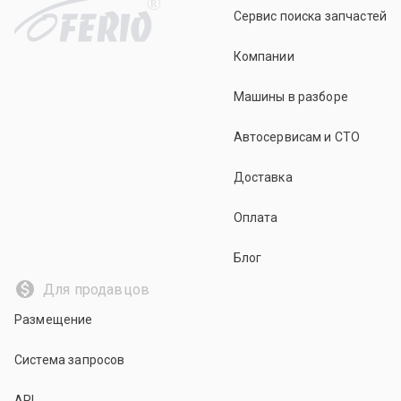
R
Сервис поиска запчастей
Компании
Машины в разборе
Автосервисам и СТО
Доставка
Оплата
Блог
Для продавцов
Размещение
Система запросов
API