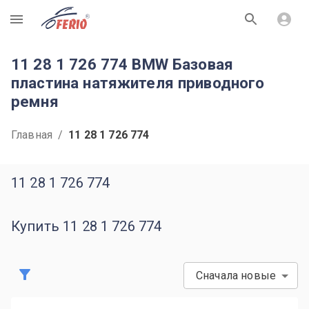
R
11 28 1 726 774 BMW Базовая
пластина натяжителя приводного
ремня
Главная
/
11 28 1 726 774
11 28 1 726 774
Купить 11 28 1 726 774
Сначала новые