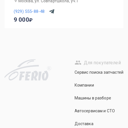
Москва, ул. Совпартшкола, уч.1
(929) 555-88-48
9 000
Для покупателей
R
Сервис поиска запчастей
Компании
Машины в разборе
Автосервисам и СТО
Доставка