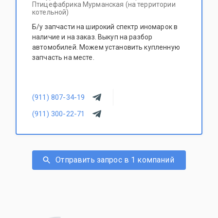
Птицефабрика Мурманская (на территории
котельной)
Б/у запчасти на широкий спектр иномарок в
наличие и на заказ. Выкуп на разбор
автомобилей. Можем установить купленную
запчасть на месте.
(911) 807-34-19
(911) 300-22-71
Отправить запрос в 1 компаний