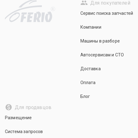
Для покупателей
R
Сервис поиска запчастей
Компании
Машины в разборе
Автосервисам и СТО
Доставка
Оплата
Блог
Для продавцов
Размещение
Система запросов