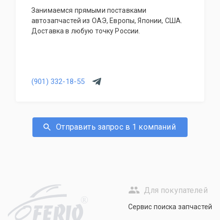
Занимаемся прямыми поставками
автозапчастей из ОАЭ, Европы, Японии, США.
Доставка в любую точку России.
(901) 332-18-55
Отправить запрос в 1 компаний
Для покупателей
R
Сервис поиска запчастей