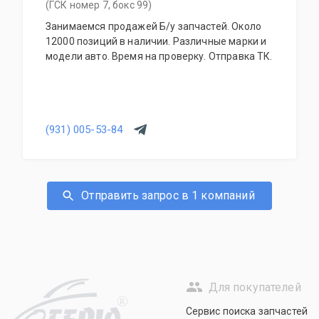
(ГСК номер 7, бокс 99)
Занимаемся продажей Б/у запчастей. Около
12000 позиций в наличии. Различные марки и
модели авто. Время на проверку. Отправка ТК.
(931) 005-53-84
Отправить запрос в 1 компаний
Для покупателей
R
Сервис поиска запчастей