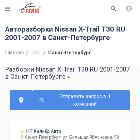
R
Авторазборки Nissan X-Trail T30 RU
2001-2007 в Санкт-Петербурге
Главная
/
/
Санкт-Петербург
Разборки Nissan X-Trail T30 RU 2001-2007
в Санкт-Петербурге
Отправить запрос в 1
компаний
147
Калибр Авто
Санкт-Петербург, ул. Большая Яблоновка, 58