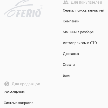
Для покупателей
R
Сервис поиска запчастей
Компании
Машины в разборе
Автосервисам и СТО
Доставка
Оплата
Блог
Для продавцов
Размещение
Система запросов