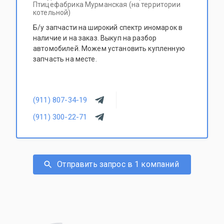
Птицефабрика Мурманская (на территории
котельной)
Б/у запчасти на широкий спектр иномарок в
наличие и на заказ. Выкуп на разбор
автомобилей. Можем установить купленную
запчасть на месте.
(911) 807-34-19
(911) 300-22-71
Отправить запрос в 1 компаний