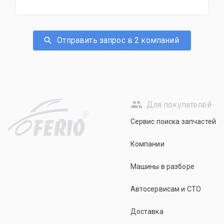
Отправить запрос в 2 компаний
Для покупателей
R
Сервис поиска запчастей
Компании
Машины в разборе
Автосервисам и СТО
Доставка