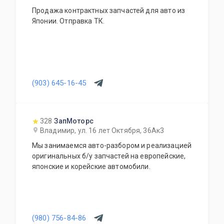
Продажа контрактных запчастей для авто из
Японии. Отправка ТК.
(903) 645-16-45
328
ЗапМоторс
Владимир, ул. 16 лет Октября, 36Ак3
Мы занимаемся авто-разбором и реализацией
оригинальных б/у запчастей на европейские,
японские и корейские автомобили.
(980) 756-84-86