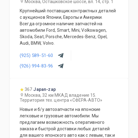
Москва, Осташковское шоссе, вл. 14, стр. 1
Крупнейший поставщик контрактных деталей
с аукционов Японии, Европы и Америки.
Всегда огромное наличие запчастей на
автомобили Ford, Smart, Mini, Volkswagen,
Skoda, Seat, Porsche, Mercedes-Benz, Opel,
Audi, BMW, Volvo.
(925) 589-51-60
(926) 994-83-96
367
Japan-zap
Москва, 32 км МКАД владение 15.
Территория тех. центра «СФЕРА-АВТО»
Новые и б/у автозапчасти на японские
легковые и грузовые автомобили. Мы
предлагаем возможность оперативного
заказа и быстрой доставки любых деталей
для вашего японского авто как с левым, так и