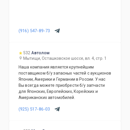
(916) 547-89-73
532
Автолом
Мытищи, Осташковское шоссе, вл. 4, стр. 1
Наша компания является крупнейшим
поставщиком б/у запасных частей с аукционов
Японии, Америки и Германии в России. У нас
Вы всегда можете приобрести б/у запчасти
для Японских, Европейских, Корейских и
Американских автомобилей.
(925) 517-86-03