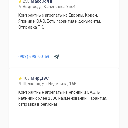
258
МаксСолд
Видное, д. Калиновка, 85с4
Контрактные агрегаты из Европы, Кореи,
Японии и ОАЭ. Есть гарантия и документы.
Отправка ТК.
(903) 698-00-59
103
Мир ДВС
Щелково, ул. Неделина, 16Б
Контрактные агрегаты из Японии и ОАЭ. В
наличии более 2500 наименований. Гарантия,
отправка в регионы.