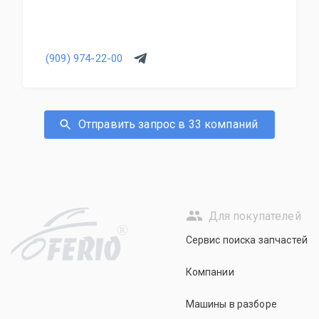
(909) 974-22-00
Отправить запрос в 33 компаний
Для покупателей
R
Сервис поиска запчастей
Компании
Машины в разборе