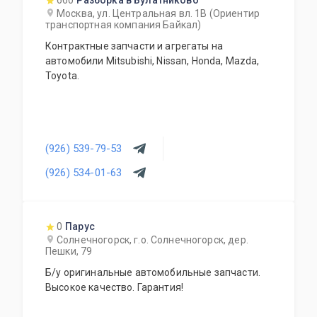
660
Разборка в Булатниково
Москва, ул. Центральная вл. 1В (Ориентир
транспортная компания Байкал)
Контрактные запчасти и агрегаты на
автомобили Mitsubishi, Nissan, Honda, Mazda,
Toyota.
(926) 539-79-53
(926) 534-01-63
0
Парус
Солнечногорск, г.о. Солнечногорск, дер.
Пешки, 79
Б/у оригинальные автомобильные запчасти.
Высокое качество. Гарантия!