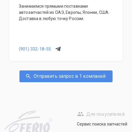
Занимаемся прямыми поставками
автозапчастей из ОАЭ, Европы, Японии, США.
Доставка в любую точку России.
(901) 332-18-55
Отправить запрос в 1 компаний
Для покупателей
R
Сервис поиска запчастей